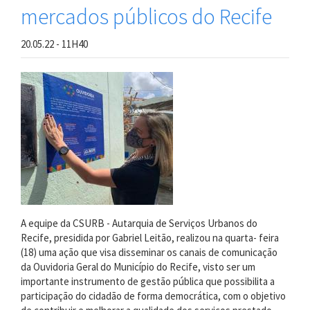
mercados públicos do Recife
20.05.22 - 11H40
A equipe da CSURB - Autarquia de Serviços Urbanos do
Recife, presidida por Gabriel Leitão, realizou na quarta- feira
(18) uma ação que visa disseminar os canais de comunicação
da Ouvidoria Geral do Município do Recife, visto ser um
importante instrumento de gestão pública que possibilita a
participação do cidadão de forma democrática, com o objetivo