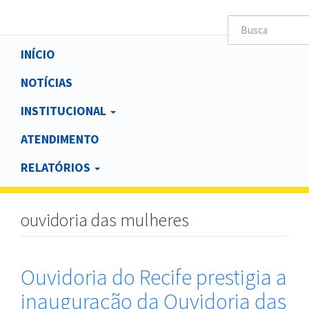
Main
INÍCIO
navigation
NOTÍCIAS
INSTITUCIONAL
ATENDIMENTO
RELATÓRIOS
ouvidoria das mulheres
Ouvidoria do Recife prestigia a
inauguração da Ouvidoria das