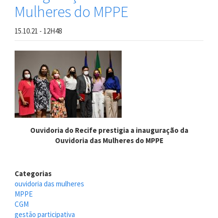
Mulheres do MPPE
15.10.21 - 12H48
Ouvidoria do Recife prestigia a inauguração da
Ouvidoria das Mulheres do MPPE
Categorias
ouvidoria das mulheres
MPPE
CGM
gestão participativa