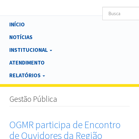
Main
INÍCIO
navigation
NOTÍCIAS
INSTITUCIONAL
ATENDIMENTO
RELATÓRIOS
Gestão Pública
OGMR participa de Encontro
de Ouvidores da Região