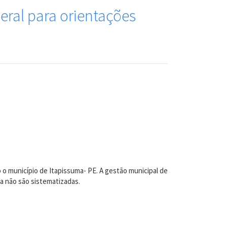
eral para orientações
 o município de Itapissuma- PE. A gestão municipal de
a não são sistematizadas.