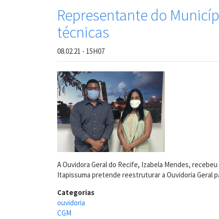
Representante do Municíp
técnicas
08.02.21 - 15H07
A Ouvidora Geral do Recife, Izabela Mendes, recebeu 
Itapissuma pretende reestruturar a Ouvidoria Geral p
Categorias
ouvidoria
CGM