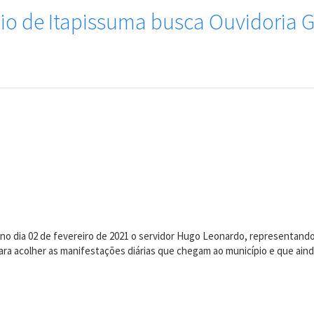
io de Itapissuma busca Ouvidoria G
no dia 02 de fevereiro de 2021 o servidor Hugo Leonardo, representando
ara acolher as manifestações diárias que chegam ao município e que aind