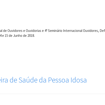
onal de Ouvidores e Ouvidorias e 4º Seminário Internacional Ouvidores,
 e 15 de Junho de 2018.
Feira de Saúde da Pessoa Idosa