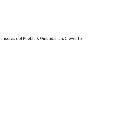
 Defensores del Pueblo & Ombudsman. O evento