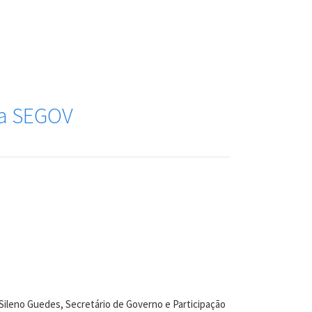
la SEGOV
 e Sileno Guedes, Secretário de Governo e Participação