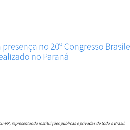
 presença no 20º Congresso Brasile
alizado no Paraná
u-PR, representando instituições públicas e privadas de todo o Brasil.