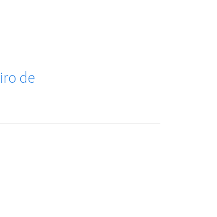
iro de