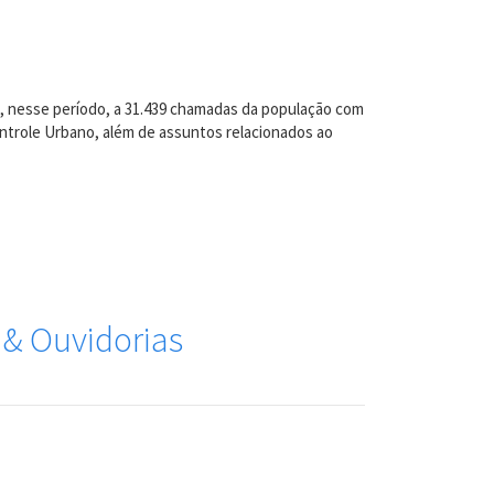
eu, nesse período, a 31.439 chamadas da população com
ontrole Urbano, além de assuntos relacionados ao
 & Ouvidorias