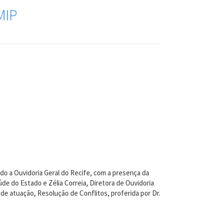
MIP
do a Ouvidoria Geral do Recife, com a presença da
de do Estado e Zélia Correia, Diretora de Ouvidoria
e atuação, Resolução de Conflitos, proferida por Dr.