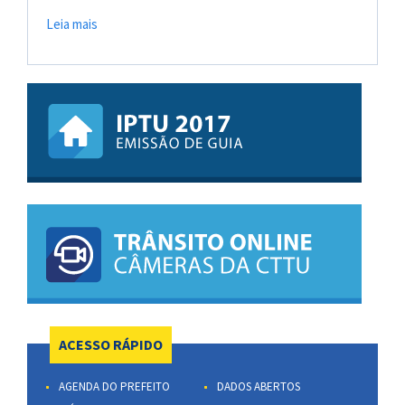
Leia mais
ACESSO RÁPIDO
AGENDA DO PREFEITO
DADOS ABERTOS