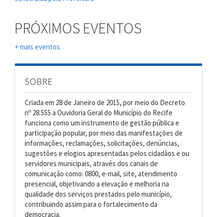
PRÓXIMOS EVENTOS
+ mais eventos
SOBRE
Criada em 28 de Janeiro de 2015, por meio do Decreto
nº 28.555 a Ouvidoria Geral do Município do Recife
funciona como um instrumento de gestão pública e
participação popular, por meio das manifestações de
informações, reclamações, solicitações, denúncias,
sugestões e elogios apresentadas pelos cidadãos e ou
servidores municipais, através dos canais de
comunicação como: 0800, e-mail, site, atendimento
presencial, objetivando a elevação e melhoria na
qualidade dos serviços prestados pelo município,
contribuindo assim para o fortalecimento da
democracia.