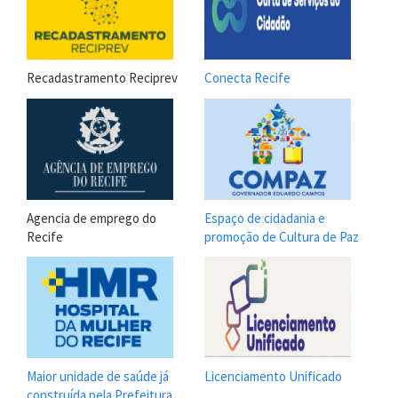
Recadastramento Reciprev
Conecta Recife
Agencia de emprego do
Espaço de cidadania e
Recife
promoção de Cultura de Paz
Maior unidade de saúde já
Licenciamento Unificado
construída pela Prefeitura