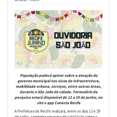
População poderá opinar sobre a atuação do
governo municipal nos eixos de infraestrutura,
mobilidade urbana, serviços, entre outras áreas,
durante o São João da cidade. Formulário da
pesquisa estará disponível de 12 a 29 de junho, no
site e app Conecta Recife
A Prefeitura do Recife realizará, entre os dias 12 e 29
de junho, a primeira pesquisa de satisfação sobre o