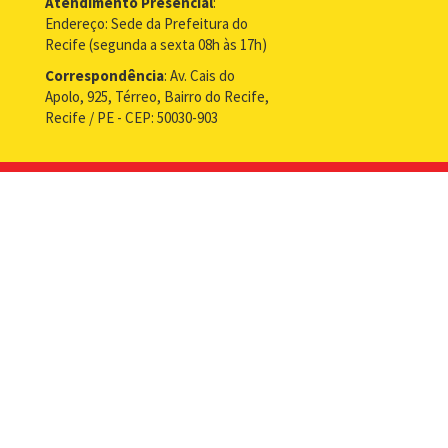
Atendimento Presencial
:
Endereço: Sede da Prefeitura do
Recife (segunda a sexta 08h às 17h)
Correspondência
: Av. Cais do
Apolo, 925, Térreo, Bairro do Recife,
Recife / PE - CEP: 50030-903