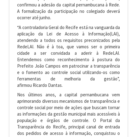
confirmou a adesão da capital pernambucana à Rede.
A formalização da participação no colegiado deverá
ocorrer até junho.
“A controladoria Geral do Recife está na vanguarda da
aplicação da Lei de Acesso à Informação(LAI),
atendendo a todos os requisitos preconizados pela
RedeLAI. Não é à toa, que vamos ser o primeira
cidade a ser convidada a aderir à RedeLAI.
Entendemos como reconhecimento à postura do
Prefeito João Campos em patrocinar a transparência
e o fomento ao controle social utilizando-os como
ferramentas de melhoria da gestão”,
afirmou Ricardo Dantas.
Nos últimos anos, a capital pernambucana vem
aprimorando diversos mecanismos de transparência e
controle social por meio de ações que buscam tornar
as informações da gestão municipal mais acessíveis à
população e órgãos de controle. O Portal da
Transparência do Recife, principal canal de entrada
dos pedidos de acesso à informação, conquistou o