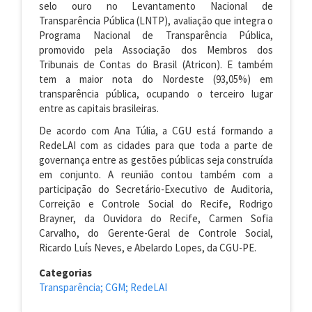
selo ouro no Levantamento Nacional de
Transparência Pública (LNTP), avaliação que integra o
Programa Nacional de Transparência Pública,
promovido pela Associação dos Membros dos
Tribunais de Contas do Brasil (Atricon). E também
tem a maior nota do Nordeste (93,05%) em
transparência pública, ocupando o terceiro lugar
entre as capitais brasileiras.
De acordo com Ana Túlia, a CGU está formando a
RedeLAI com as cidades para que toda a parte de
governança entre as gestões públicas seja construída
em conjunto. A reunião contou também com a
participação do Secretário-Executivo de Auditoria,
Correição e Controle Social do Recife, Rodrigo
Brayner, da Ouvidora do Recife, Carmen Sofia
Carvalho, do Gerente-Geral de Controle Social,
Ricardo Luís Neves, e Abelardo Lopes, da CGU-PE.
Categorias
Transparência; CGM; RedeLAI