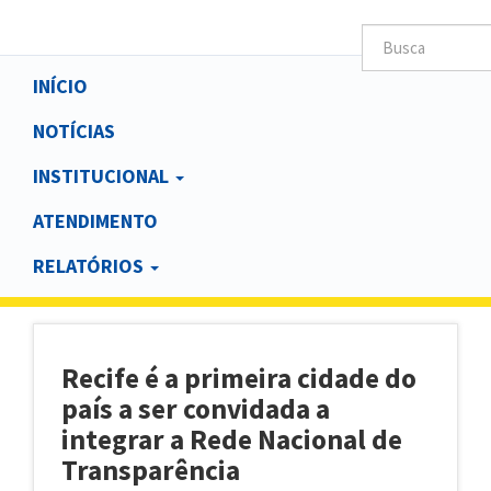
Main
INÍCIO
navigation
NOTÍCIAS
INSTITUCIONAL
ATENDIMENTO
RELATÓRIOS
Recife é a primeira cidade do
país a ser convidada a
integrar a Rede Nacional de
Transparência