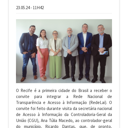
23.05.24 - 11H42
O Recife é a primeira cidade do Brasil a receber o
convite para integrar a Rede Nacional de
Transparência e Acesso à Informação (RedeLai). O
convite foi feito durante visita da secretária nacional
de Acesso à Informação da Controladoria-Geral da
União (CGU), Ana Túlia Macedo, ao controlador-geral
do município, Ricardo Dantas, que, de pronto,