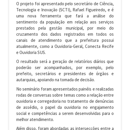
O projeto foi apresentado pelo secretário de Ciência,
Tecnologia e Inovação (SCTI), Rafael Figueiredo, e é
uma nova ferramenta que fará a análise do
sentimento da população em relação aos serviços
prestados pela gestão municipal, por meio do
cruzamento dos dados registrados em todos os
canais de atendimento que a prefeitura possui
atualmente, como a Ouvidoria-Geral, Conecta Recife
e Ouvidoria SUS.
O resultado será a geração de relatórios diários que
poderão ser acompanhados, por exemplo, pelo
prefeito, secretários e presidentes de órgãos e
autarquias, apoiando na tomada de decisão.
No seminário foram apresentados painéis e realizadas
rodas de conversas sobre temas como a relação entre
ouvidoria e corregedoria no tratamento de denúncias
de assédio, o papel da ouvidoria no engajamento
social e competências a serem desenvolvidas para o
melhor atendimento.
Além disso, foram abordadas as intersecções entre a