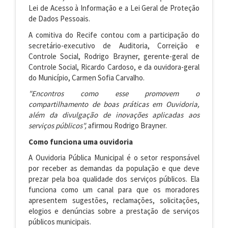
Lei de Acesso à Informação e a Lei Geral de Proteção
de Dados Pessoais.
A comitiva do Recife contou com a participação do
secretário-executivo de Auditoria, Correição e
Controle Social, Rodrigo Brayner, gerente-geral de
Controle Social, Ricardo Cardoso, e da ouvidora-geral
do Município, Carmen Sofia Carvalho.
"Encontros como esse promovem o
compartilhamento de boas práticas em Ouvidoria,
além da divulgação de inovações aplicadas aos
serviços públicos",
afirmou Rodrigo Brayner.
Como funciona uma ouvidoria
A Ouvidoria Pública Municipal é o setor responsável
por receber as demandas da população e que deve
prezar pela boa qualidade dos serviços públicos. Ela
funciona como um canal para que os moradores
apresentem sugestões, reclamações, solicitações,
elogios e denúncias sobre a prestação de serviços
públicos municipais.