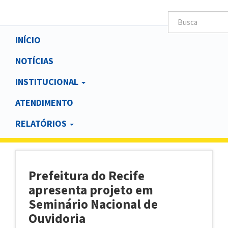
Main
INÍCIO
navigation
NOTÍCIAS
INSTITUCIONAL
ATENDIMENTO
RELATÓRIOS
Prefeitura do Recife
apresenta projeto em
Seminário Nacional de
Ouvidoria