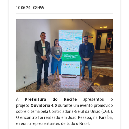
10.06.24 - 08H55
A
Prefeitura do Recife
apresentou o
projeto
Ouvidoria 4.0
durante um evento promovido
sobre o tema pela Controladoria-Geral da União (CGU).
O encontro foi realizado em João Pessoa, na Paraíba,
e reuniu representantes de todo o Brasil.