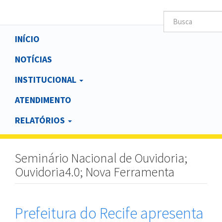
Main
INÍCIO
navigation
NOTÍCIAS
INSTITUCIONAL
ATENDIMENTO
RELATÓRIOS
Seminário Nacional de Ouvidoria;
Ouvidoria4.0; Nova Ferramenta
Prefeitura do Recife apresenta