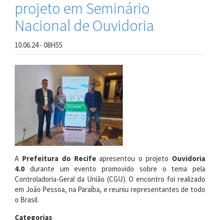
projeto em Seminário
Nacional de Ouvidoria
10.06.24 - 08H55
A
Prefeitura do Recife
apresentou o projeto
Ouvidoria
4.0
durante um evento promovido sobre o tema pela
Controladoria-Geral da União (CGU). O encontro foi realizado
em João Pessoa, na Paraíba, e reuniu representantes de todo
o Brasil.
Categorias