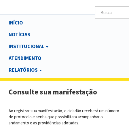
Main
INÍCIO
navigation
NOTÍCIAS
INSTITUCIONAL
ATENDIMENTO
RELATÓRIOS
Consulte sua manifestação
Ao registrar sua manifestação, o cidadão receberá um número
de protocolo e senha que possibilitará acompanhar o
andamento e as providências adotadas.