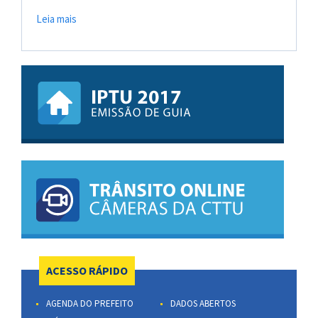
Leia mais
ACESSO RÁPIDO
AGENDA DO PREFEITO
DADOS ABERTOS