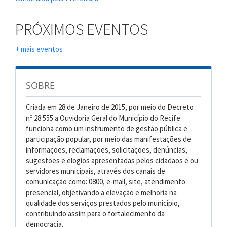
PRÓXIMOS EVENTOS
+ mais eventos
SOBRE
Criada em 28 de Janeiro de 2015, por meio do Decreto
nº 28.555 a Ouvidoria Geral do Município do Recife
funciona como um instrumento de gestão pública e
participação popular, por meio das manifestações de
informações, reclamações, solicitações, denúncias,
sugestões e elogios apresentadas pelos cidadãos e ou
servidores municipais, através dos canais de
comunicação como: 0800, e-mail, site, atendimento
presencial, objetivando a elevação e melhoria na
qualidade dos serviços prestados pelo município,
contribuindo assim para o fortalecimento da
democracia.