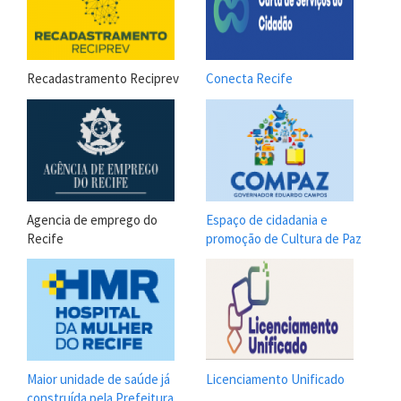
Recadastramento Reciprev
Conecta Recife
Agencia de emprego do
Espaço de cidadania e
Recife
promoção de Cultura de Paz
Maior unidade de saúde já
Licenciamento Unificado
construída pela Prefeitura