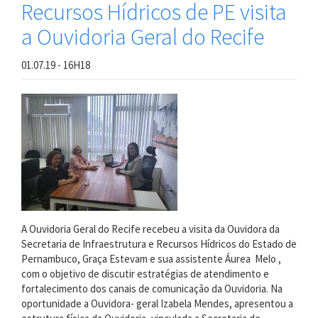
Recursos Hídricos de PE visita
a Ouvidoria Geral do Recife
01.07.19 - 16H18
A Ouvidoria Geral do Recife recebeu a visita da Ouvidora da
Secretaria de Infraestrutura e Recursos Hídricos do Estado de
Pernambuco, Graça Estevam e sua assistente Áurea Melo ,
com o objetivo de discutir estratégias de atendimento e
fortalecimento dos canais de comunicação da Ouvidoria. Na
oportunidade a Ouvidora- geral Izabela Mendes, apresentou a