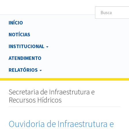
Main
INÍCIO
navigation
NOTÍCIAS
INSTITUCIONAL
ATENDIMENTO
RELATÓRIOS
Secretaria de Infraestrutura e
Recursos Hídricos
Ouvidoria de Infraestrutura e