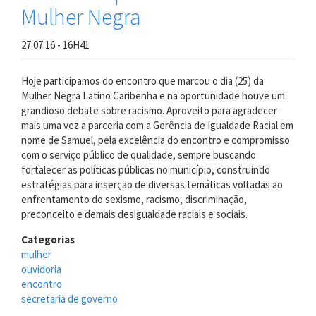
Mulher Negra
27.07.16 - 16H41
Hoje participamos do encontro que marcou o dia (25) da
Mulher Negra Latino Caribenha e na oportunidade houve um
grandioso debate sobre racismo. Aproveito para agradecer
mais uma vez a parceria com a Gerência de Igualdade Racial em
nome de Samuel, pela excelência do encontro e compromisso
com o serviço público de qualidade, sempre buscando
fortalecer as políticas públicas no município, construindo
estratégias para inserção de diversas temáticas voltadas ao
enfrentamento do sexismo, racismo, discriminação,
preconceito e demais desigualdade raciais e sociais.
Categorias
mulher
ouvidoria
encontro
secretaria de governo