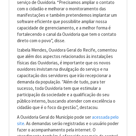
serviço de Ouvidoria. “Precisamos ampliar o contato
com o cidadão e melhorar o monitoramento das
manifestações e também pretendemos implantar um
software eficiente que possibilite ampliar nossa
capacidade de gerenciamento, e a melhor forma é
fortalecendo o canal da Ouvidoria que tem o contato
direto com o povo”, disse.
Izabela Mendes, Ouvidora Geral do Recife, comentou
que além dos aspectos relacionados às instalações
físicas das Ouvidorias, é importante que os novos
ouvidores invistam na divulgação do serviço e na
capacitação dos servidores que irão recepcionar a
demanda da população. "Além de tudo, para ter
sucesso, toda Ouvidoria tem que estimular a
participação da sociedade e a qualificação do seu
público interno, buscando atender com excelência o
cidadão que é o foco da gestão.”, destacou.
A Ouvidoria Geral do Município pode ser
acessada pelo
site
. As demandas serão registradas e o usuário poder
fazer o acompanhamento pela internet. O