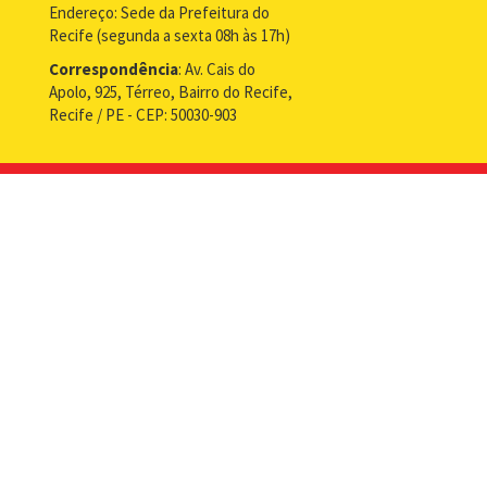
Endereço: Sede da Prefeitura do
Recife (segunda a sexta 08h às 17h)
Correspondência
: Av. Cais do
Apolo, 925, Térreo, Bairro do Recife,
Recife / PE - CEP: 50030-903