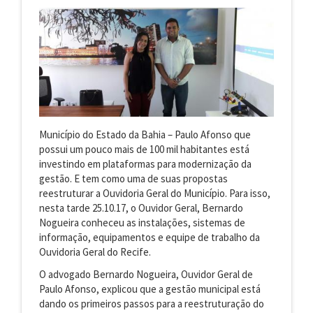
Município do Estado da Bahia – Paulo Afonso que
possui um pouco mais de 100 mil habitantes está
investindo em plataformas para modernização da
gestão. E tem como uma de suas propostas
reestruturar a Ouvidoria Geral do Município. Para isso,
nesta tarde 25.10.17, o Ouvidor Geral, Bernardo
Nogueira conheceu as instalações, sistemas de
informação, equipamentos e equipe de trabalho da
Ouvidoria Geral do Recife.
O advogado Bernardo Nogueira, Ouvidor Geral de
Paulo Afonso, explicou que a gestão municipal está
dando os primeiros passos para a reestruturação do