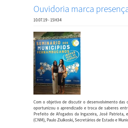
Ouvidoria marca presenç
10.07.19 - 15H34
Com o objetivo de discutir o desenvolvimento das 
oportunizou o aprendizado e troca de saberes entr
Prefeito de Afogados da Ingazeira, José Patriota,
(CNM), Paulo Ziulkoski, Secretários de Estado e Munic