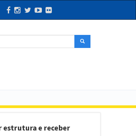
Search
 estrutura e receber