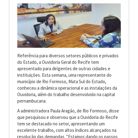
Referência para diversos setores públicos e privados
do Estado, a Ouvidoria Geral do Recife tem
apresentado para dirigentes de outras cidades e
instituições. Esta semana, uma representante do
município de Rio Formoso, Mata Sul do Estado,
conheceu a dinâmica operacional e as instalações da
Ouvidoria, além do trabalho desenvolvido na capital
pernambucana.
A administradora Paula Aragão, de Rio Formoso, disse
que pesquisou e observou que a Ouvidoria do Recife
tem se destacado no setor, apresentando um
excelente trabalho, com altos índices alcançados na
resolução das demandas. "Estamos dando os passos