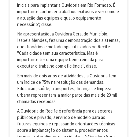
iniciais para implantar a Ouvidoria em Rio Formoso. É
importante conhecer trabalhos exitosos e ver como é
a atuação das equipes e qual o equipamento
necessário", disse.
Na apresentação, a Ouvidora Geral do Município,
Izabela Mendes, fez uma demonstração dos sistemas,
questionários e metodologia utilizados no Recife.
"Cada cidade tem sua característica. Mas é
importante ter uma equipe bem treinada para
executar o trabalho com eficiência", disse.
Em mais de dois anos de atividades, a Ouvidoria tem
um índice de 75% na resolução das demandas.
Educação, saúde, transportes, finanças e limpeza
urbana representam a maior parte das mais de 20 mil
chamadas recebidas.
A Ouvidoria do Recife é referência para os setores
públicos e privado, servindo de modelo para as
futuras equipes e repassando orientações técnicas
sobre a implantação do sistema, procedimentos
formais e atendimento ao cidadão. A Ouvidora Geral