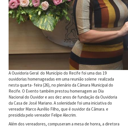
A Ouvidoria Geral do Município do Recife foi uma das 19
ouvidorias homenageadas em uma reunião solene realizada
nesta quarta- feira (26), no plenário da Câmara Municipal do
Recife. O Evento também prestou homenagem ao Dia
Nacional do Ouvidor e aos dez anos de fundação da Ouvidoria
da Casa de José Mariano. A solenidade foi uma iniciativa do
vereador Marco Aurélio Filho, que é ouvidor da Câmara. e
presidida pelo vereador Felipe Alecrim.
Além dos vereadores, compuseram a mesa de honra, a diretora