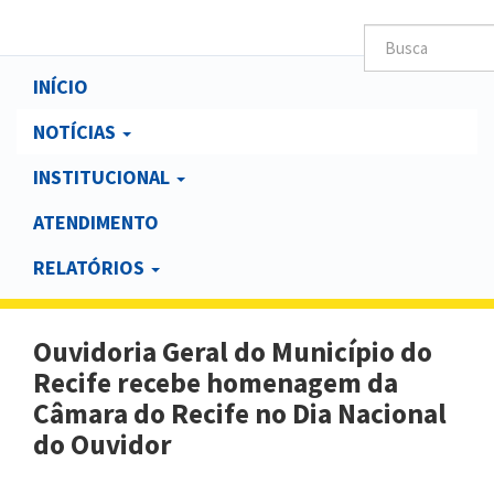
Main
INÍCIO
navigation
NOTÍCIAS
INSTITUCIONAL
ATENDIMENTO
RELATÓRIOS
Ouvidoria Geral do Município do
Recife recebe homenagem da
Câmara do Recife no Dia Nacional
do Ouvidor