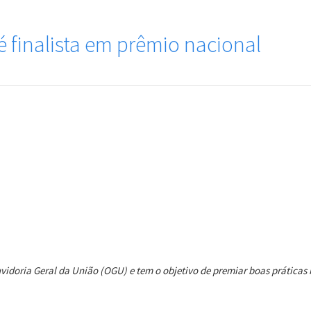
é finalista em prêmio nacional
idoria Geral da União (OGU) e tem o objetivo de premiar boas práticas n