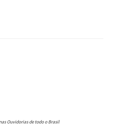
as Ouvidorias de todo o Brasil