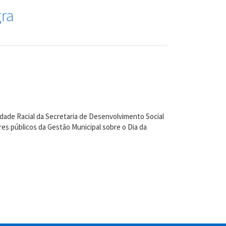
gra
ldade Racial da Secretaria de Desenvolvimento Social
es públicos da Gestão Municipal sobre o Dia da