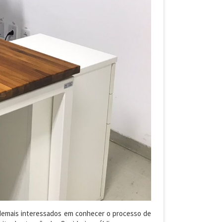
e demais interessados em conhecer o processo de