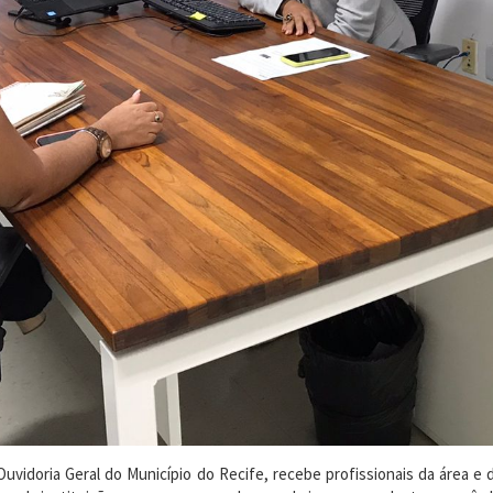
uvidoria Geral do Município do Recife, recebe profissionais da área 