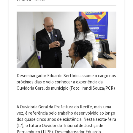
Desembargador Eduardo Sertório assume o cargo nos
próximos dias e veio conhecer a experiência da
Ouvidoria Geral do município (Foto: Irandi Souza/PCR)
A Ouvidoria Geral da Prefeitura do Recife, mais uma
vez, é referência pelo trabalho desenvolvido ao longo
dos quase cinco anos de existência. Nesta sexta-feira
(17), o futuro Ouvidor do Tribunal de Justiça de
Pernambuco (TJPE), Desembargador Eduardo