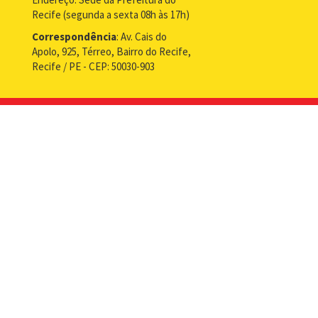
Recife (segunda a sexta 08h às 17h)
Correspondência
: Av. Cais do
Apolo, 925, Térreo, Bairro do Recife,
Recife / PE - CEP: 50030-903