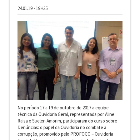
24.01.19 - 19H35
No período 17 a 19 de outubro de 2017 a equipe
técnica da Ouvidoria Geral, representada por Aline
Raisa e Suelen Amorim, participaram do curso sobre
Denúncias: o papel da Ouvidoria no combate à
corrupção, promovido pelo PROFOCO – Ouvidoria