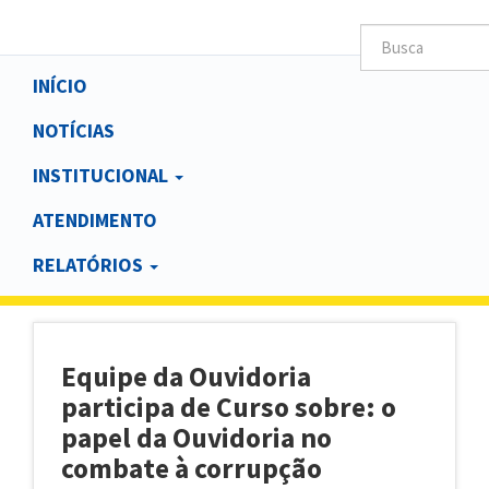
Main
INÍCIO
navigation
NOTÍCIAS
INSTITUCIONAL
ATENDIMENTO
RELATÓRIOS
Equipe da Ouvidoria
participa de Curso sobre: o
papel da Ouvidoria no
combate à corrupção