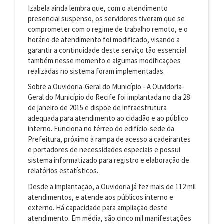
Izabela ainda lembra que, com o atendimento
presencial suspenso, os servidores tiveram que se
comprometer com o regime de trabalho remoto, e o
horário de atendimento foi modificado, visando a
garantir a continuidade deste serviço tão essencial
também nesse momento e algumas modificações
realizadas no sistema foram implementadas.
Sobre a Ouvidoria-Geral do Município - A Ouvidoria-
Geral do Município do Recife foi implantada no dia 28
de janeiro de 2015 e dispõe de infraestrutura
adequada para atendimento ao cidadão e ao público
interno. Funciona no térreo do edifício-sede da
Prefeitura, próximo à rampa de acesso a cadeirantes
e portadores de necessidades especiais e possui
sistema informatizado para registro e elaboração de
relatórios estatísticos.
Desde a implantação, a Ouvidoria já fez mais de 112 mil
atendimentos, e atende aos públicos interno e
externo. Há capacidade para ampliação deste
atendimento. Em média, são cinco mil manifestações