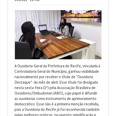
A Ouvidoria-Geral da Prefeitura do Recife, vinculada à
Controladoria Geral do Município, ganhou visibilidade
nacionalmente por receber o título de "Ouvidoria
Destaque" do mês de abril. Esse título foi divulgado
nesta sexta-feira (1º) pela Associação Brasileira de
Ouvidores/Ombudsman (ABO), cujo papel é difundir
as ouvidorias como instrumento de aprimoramento
democrático. Esse não é a primeira menção recebida,
pois a Ouvidoria do Recife já foi reconhecida também
pelas melhores práticas, no quesito simplificação e