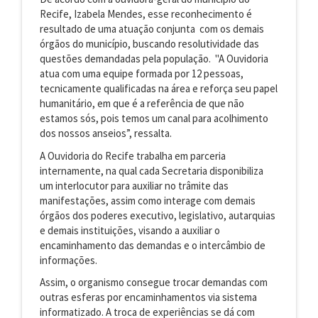
Recife, Izabela Mendes, esse reconhecimento é
resultado de uma atuação conjunta com os demais
órgãos do município, buscando resolutividade das
questões demandadas pela população. "A Ouvidoria
atua com uma equipe formada por 12 pessoas,
tecnicamente qualificadas na área e reforça seu papel
humanitário, em que é a referência de que não
estamos sós, pois temos um canal para acolhimento
dos nossos anseios”, ressalta.
A Ouvidoria do Recife trabalha em parceria
internamente, na qual cada Secretaria disponibiliza
um interlocutor para auxiliar no trâmite das
manifestações, assim como interage com demais
órgãos dos poderes executivo, legislativo, autarquias
e demais instituições, visando a auxiliar o
encaminhamento das demandas e o intercâmbio de
informações.
Assim, o organismo consegue trocar demandas com
outras esferas por encaminhamentos via sistema
informatizado. A troca de experiências se dá com