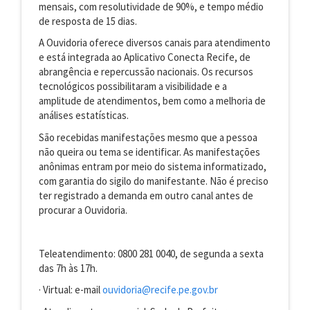
mensais, com resolutividade de 90%, e tempo médio
de resposta de 15 dias.
A Ouvidoria oferece diversos canais para atendimento
e está integrada ao Aplicativo Conecta Recife, de
abrangência e repercussão nacionais. Os recursos
tecnológicos possibilitaram a visibilidade e a
amplitude de atendimentos, bem como a melhoria de
análises estatísticas.
São recebidas manifestações mesmo que a pessoa
não queira ou tema se identificar. As manifestações
anônimas entram por meio do sistema informatizado,
com garantia do sigilo do manifestante. Não é preciso
ter registrado a demanda em outro canal antes de
procurar a Ouvidoria.
Teleatendimento: 0800 281 0040, de segunda a sexta
das 7h às 17h.
· Virtual: e-mail
ouvidoria@recife.pe.gov.br