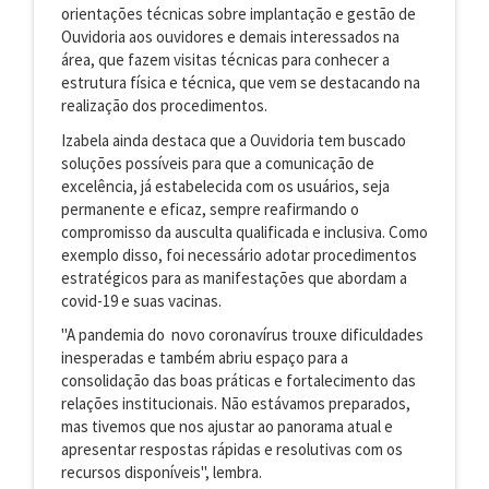
orientações técnicas sobre implantação e gestão de
Ouvidoria aos ouvidores e demais interessados na
área, que fazem visitas técnicas para conhecer a
estrutura física e técnica, que vem se destacando na
realização dos procedimentos.
Izabela ainda destaca que a Ouvidoria tem buscado
soluções possíveis para que a comunicação de
excelência, já estabelecida com os usuários, seja
permanente e eficaz, sempre reafirmando o
compromisso da ausculta qualificada e inclusiva. Como
exemplo disso, foi necessário adotar procedimentos
estratégicos para as manifestações que abordam a
covid-19 e suas vacinas.
"A pandemia do novo coronavírus trouxe dificuldades
inesperadas e também abriu espaço para a
consolidação das boas práticas e fortalecimento das
relações institucionais. Não estávamos preparados,
mas tivemos que nos ajustar ao panorama atual e
apresentar respostas rápidas e resolutivas com os
recursos disponíveis", lembra.