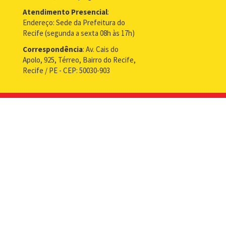
Atendimento Presencial
:
Endereço: Sede da Prefeitura do
Recife (segunda a sexta 08h às 17h)
Correspondência
: Av. Cais do
Apolo, 925, Térreo, Bairro do Recife,
Recife / PE - CEP: 50030-903