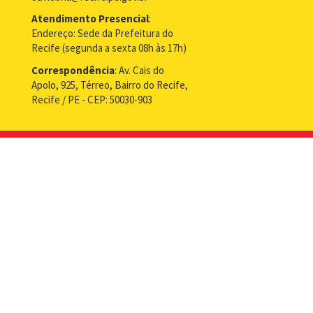
Atendimento Presencial
:
Endereço: Sede da Prefeitura do
Recife (segunda a sexta 08h às 17h)
Correspondência
: Av. Cais do
Apolo, 925, Térreo, Bairro do Recife,
Recife / PE - CEP: 50030-903