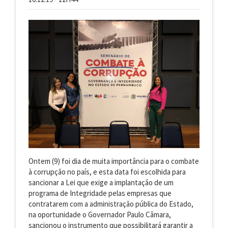
Ontem (9) foi dia de muita importância para o combate
à corrupção no país, e esta data foi escolhida para
sancionar a Lei que exige a implantação de um
programa de Integridade pelas empresas que
contratarem com a administração pública do Estado,
na oportunidade o Governador Paulo Câmara,
sancionou o instrumento que possibilitará garantir a