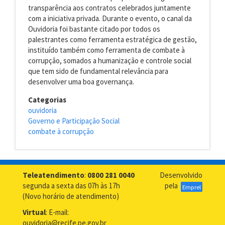
transparência aos contratos celebrados juntamente
com a iniciativa privada. Durante o evento, o canal da
Ouvidoria foi bastante citado por todos os
palestrantes como ferramenta estratégica de gestão,
instituído também como ferramenta de combate à
corrupção, somados a humanização e controle social
que tem sido de fundamental relevância para
desenvolver uma boa governança.
Categorias
ouvidoria
Governo e Participação Social
combate à corrupção
Teleatendimento
:
0800 281 0040
Desenvolvido
segunda a sexta das 07h às 17h
pela
Emprel
(Novo horário de atendimento)
Virtual
: E-mail:
ouvidoria@recife.pe.gov.br