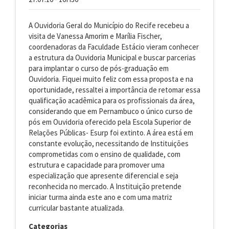
A Ouvidoria Geral do Município do Recife recebeu a
visita de Vanessa Amorim e Marília Fischer,
coordenadoras da Faculdade Estácio vieram conhecer
a estrutura da Ouvidoria Municipal e buscar parcerias
para implantar o curso de pós-graduação em
Ouvidoria. Fiquei muito feliz com essa proposta e na
oportunidade, ressaltei a importância de retomar essa
qualificação acadêmica para os profissionais da área,
considerando que em Pernambuco o único curso de
pós em Ouvidoria oferecido pela Escola Superior de
Relações Públicas- Esurp foi extinto. A área está em
constante evolução, necessitando de Instituições
comprometidas com o ensino de qualidade, com
estrutura e capacidade para promover uma
especialização que apresente diferencial e seja
reconhecida no mercado. A Instituição pretende
iniciar turma ainda este ano e com uma matriz
curricular bastante atualizada.
Categorias