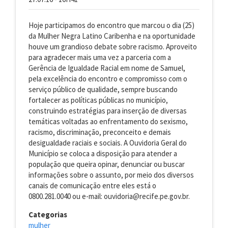
Hoje participamos do encontro que marcou o dia (25)
da Mulher Negra Latino Caribenha e na oportunidade
houve um grandioso debate sobre racismo. Aproveito
para agradecer mais uma vez a parceria com a
Gerência de Igualdade Racial em nome de Samuel,
pela excelência do encontro e compromisso com o
serviço público de qualidade, sempre buscando
fortalecer as políticas públicas no município,
construindo estratégias para inserção de diversas
temáticas voltadas ao enfrentamento do sexismo,
racismo, discriminação, preconceito e demais
desigualdade raciais e sociais. A Ouvidoria Geral do
Município se coloca a disposição para atender a
população que queira opinar, denunciar ou buscar
informações sobre o assunto, por meio dos diversos
canais de comunicação entre eles está o
0800.281.0040 ou e-mail: ouvidoria@recife.pe.gov.br.
Categorias
mulher