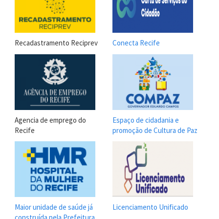
Recadastramento Reciprev
Conecta Recife
Agencia de emprego do
Espaço de cidadania e
Recife
promoção de Cultura de Paz
Maior unidade de saúde já
Licenciamento Unificado
construída pela Prefeitura