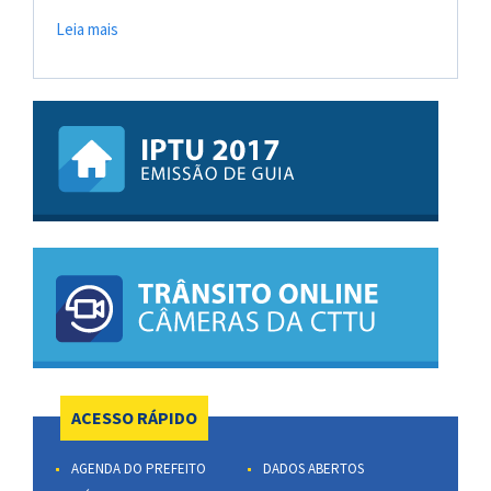
Leia mais
ACESSO RÁPIDO
AGENDA DO PREFEITO
DADOS ABERTOS