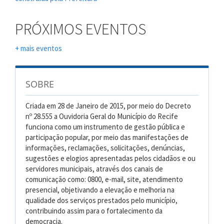
PRÓXIMOS EVENTOS
+ mais eventos
SOBRE
Criada em 28 de Janeiro de 2015, por meio do Decreto
nº 28.555 a Ouvidoria Geral do Município do Recife
funciona como um instrumento de gestão pública e
participação popular, por meio das manifestações de
informações, reclamações, solicitações, denúncias,
sugestões e elogios apresentadas pelos cidadãos e ou
servidores municipais, através dos canais de
comunicação como: 0800, e-mail, site, atendimento
presencial, objetivando a elevação e melhoria na
qualidade dos serviços prestados pelo município,
contribuindo assim para o fortalecimento da
democracia.