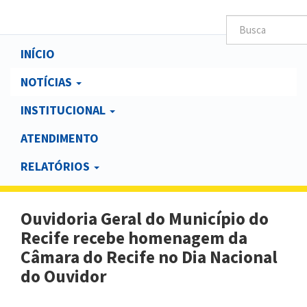
Main
INÍCIO
navigation
NOTÍCIAS
INSTITUCIONAL
ATENDIMENTO
RELATÓRIOS
Ouvidoria Geral do Município do
Recife recebe homenagem da
Câmara do Recife no Dia Nacional
do Ouvidor