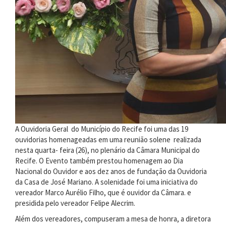
A Ouvidoria Geral do Município do Recife foi uma das 19
ouvidorias homenageadas em uma reunião solene realizada
nesta quarta- feira (26), no plenário da Câmara Municipal do
Recife. O Evento também prestou homenagem ao Dia
Nacional do Ouvidor e aos dez anos de fundação da Ouvidoria
da Casa de José Mariano. A solenidade foi uma iniciativa do
vereador Marco Aurélio Filho, que é ouvidor da Câmara. e
presidida pelo vereador Felipe Alecrim.
Além dos vereadores, compuseram a mesa de honra, a diretora