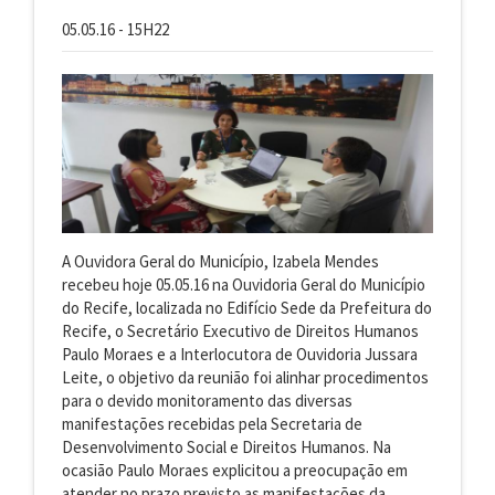
05.05.16 - 15H22
A Ouvidora Geral do Município, Izabela Mendes
recebeu hoje 05.05.16 na Ouvidoria Geral do Município
do Recife, localizada no Edifício Sede da Prefeitura do
Recife, o Secretário Executivo de Direitos Humanos
Paulo Moraes e a Interlocutora de Ouvidoria Jussara
Leite, o objetivo da reunião foi alinhar procedimentos
para o devido monitoramento das diversas
manifestações recebidas pela Secretaria de
Desenvolvimento Social e Direitos Humanos. Na
ocasião Paulo Moraes explicitou a preocupação em
atender no prazo previsto as manifestações da