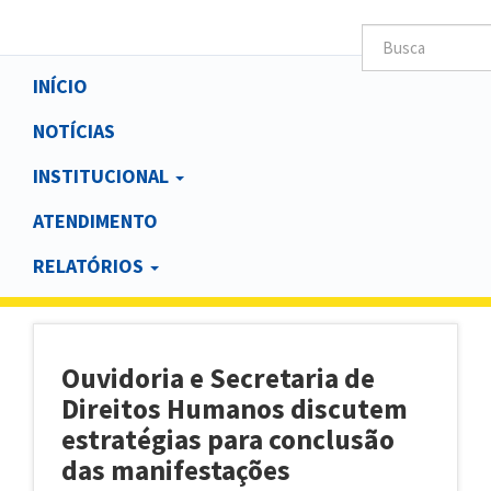
Main
INÍCIO
navigation
NOTÍCIAS
INSTITUCIONAL
ATENDIMENTO
RELATÓRIOS
Ouvidoria e Secretaria de
Direitos Humanos discutem
estratégias para conclusão
das manifestações