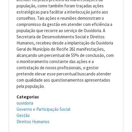
população, como também foram traçadas ações
estratégicas para facilitar a interlocução junto aos
conselhos. Tais ações e reuniões demonstram o
compromisso da gestão em atender com eficiência a
população que recorre ao serviço de Ouvidoria. A
Secretaria de Desenvolvimento Social e Direitos
Humanos, recebeu desde a implantação da Ouvidoria
Geral do Município do Recife 261 manifestações,
alcançando um percentual de 55% de conclusão, com
o monitoramento constante das ações e a
contratação de novos profissionais, o gestor
pretende elevar esse percentual buscando atender
com qualidade aos questionamentos apresentados
pela população.
Categorias
ouvidoria
Governo e Participação Social
Gestão
Direitos Humanos