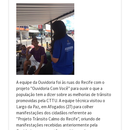
A equipe da Ouvidoria foi às ruas do Recife com o
projeto "Ouvidoria Com Você" para ouvir o que a
população tem a dizer sobre as melhorias de trânsito
promovidas pela CTTU. A equipe técnica visitou o
Largo da Paz, em Afogados (27) para colher
manifestações dos cidadãos referente ao
"Projeto Trânsito Calmo do Recife", oriundo de
manifestações recebidas anteriormente pela