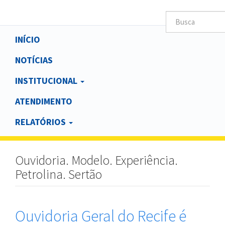
Main
INÍCIO
navigation
NOTÍCIAS
INSTITUCIONAL
ATENDIMENTO
RELATÓRIOS
Ouvidoria. Modelo. Experiência.
Petrolina. Sertão
Ouvidoria Geral do Recife é